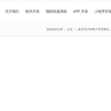
关于我们
软件开发
国际快递系统
APP 开发
小程序开
您现在的位置：
主页
/
/
多语言CRM客户管理系统