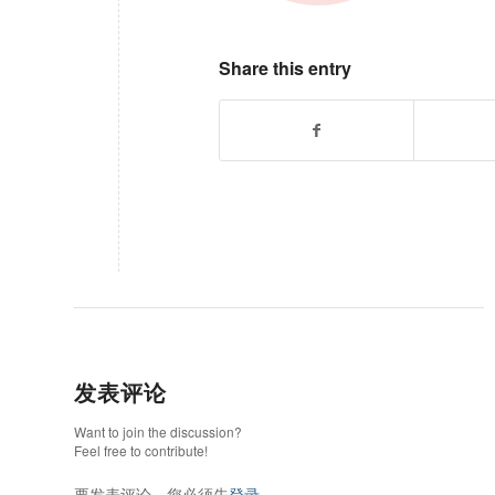
Share this entry
发表评论
Want to join the discussion?
Feel free to contribute!
要发表评论，您必须先
登录
。