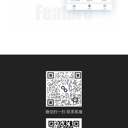
微信扫一扫 联系客服