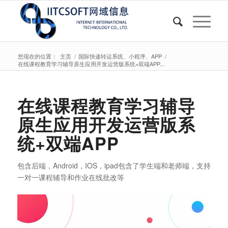
您现在的位置：
主页
/
国际快递转运系统、小程序、APP
/
在线课程教育学习辅导原生应用开发运营版系统+双端APP...
在线课程教育学习辅导
原生应用开发运营版系
统+双端APP
包含后端，Android，IOS，ipad包含了学生端和老师端，支持
一对一课程辅导和作业在线批改等