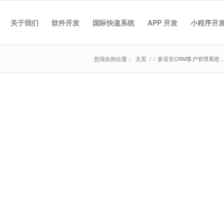
关于我们
软件开发
国际快递系统
APP 开发
小程序开
您现在的位置：
主页
/
/
多语言CRM客户管理系统