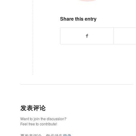
Share this entry
发表评论
Want to join the discussion?
Feel free to contribute!
要发表评论，您必须先
登录
。