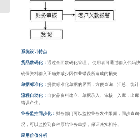
递网站设�...
系统设计特点
货品数码化：
通过全面数码化管理， 使用者可通过输入代码快
确保资料输入正确并减少因作业错误所造成的损失
单据标准化：
提供标准化单据的界面，方便查询、汇总、统计
流程自动化：
自货品资料建立、单据录入、审核，入库，出库
错误产生。
业务监控同步化：
财务部门可以监控业务发生限额，同步查询
况，可以监控到多种原始业务单据，保证账实相符。
应用价值分析