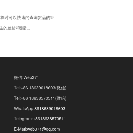
结算时可以快速的查询货品的经
生的差错和混乱。
微信:Web371
Tel:+86 18639018603(微信)
Tel:+86 18638570511(微信)
WhatsApp:
8618639018603
Telegram:
+8618638570511
E-Mail:
web371@qq.com