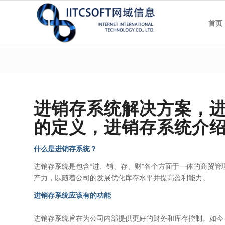
首页
进销存系统解决方案，
的定义，进销存系统介
什么是进销存系统？
进销存系统是包含“进、销、存、财”各个方面于一体的商贸
产力，以随着公司的发展优化库存水平并提高盈利能力。
进销存系统应该有的功能
进销存系统旨在为公司内部提供更好的财务和库存控制。如今