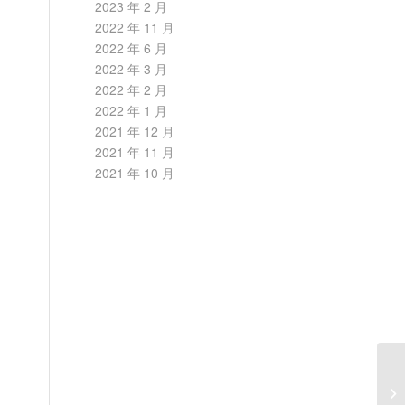
2023 年 2 月
2022 年 11 月
2022 年 6 月
2022 年 3 月
2022 年 2 月
2022 年 1 月
2021 年 12 月
2021 年 11 月
2021 年 10 月