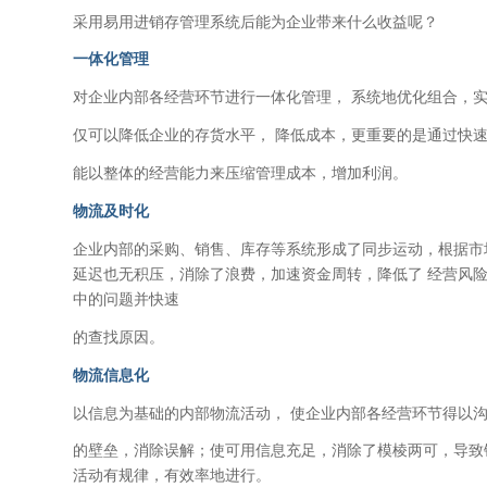
采用易用进销存管理系统后能为企业带来什么收益呢？
一体化管理
对企业内部各经营环节进行一体化管理， 系统地优化组合，
仅可以降低企业的存货水平， 降低成本，更重要的是通过快速
能以整体的经营能力来压缩管理成本，增加利润。
物流及时化
企业内部的采购、销售、库存等系统形成了同步运动，根据市
延迟也无积压，消除了浪费，加速资金周转，降低了 经营风
中的问题并快速
的查找原因。
物流信息化
以信息为基础的内部物流活动， 使企业内部各经营环节得以沟
的壁垒，消除误解；使可用信息充足，消除了模棱两可，导致
活动有规律，有效率地进行。