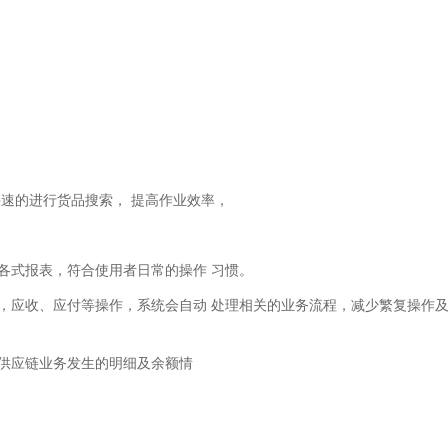
速的进行货品搜索， 提高作业效率，
各式报表，符合使用者日常的操作 习惯。
，应收、应付等操作，系统会自动 处理相关的业务流程，减少繁复操作
供应链业务发生的明细及余额情