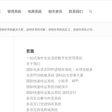
发
管理系统
电商系统
相关资讯
联系我们
进销存系统解决方案，进销存系统详解，进销存系统的定义，进销存系统介绍...
页面
一站式海外仓全流程数字化管理系统
关于我们
国际化多语言ERP进销存系统｜全球连锁多
仓库POS收银系统 源码自主部署方案
国际快递转运系统、小程序、APP
国际快递转运系统功能演示
国际快递转运集运系统 源码交付
多语言点餐与外卖系统
多语言订货进销存系统
多语言跨境商城系统