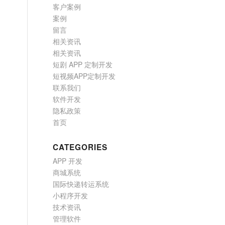
客户案例
案例
留言
相关资讯
相关资讯
短剧 APP 定制开发
短视频APP定制开发
联系我们
软件开发
隐私政策
首页
CATEGORIES
APP 开发
商城系统
国际快递转运系统
小程序开发
技术资讯
管理软件