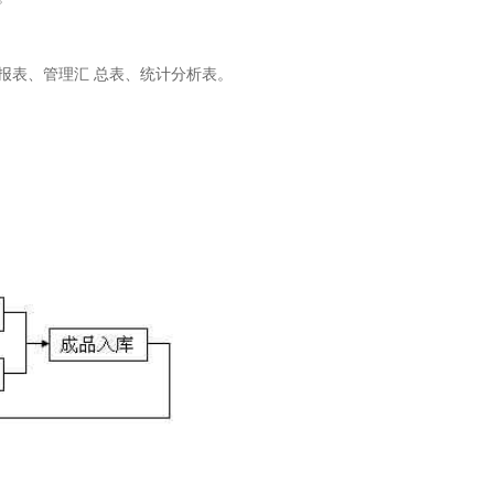
报表、管理汇 总表、统计分析表。