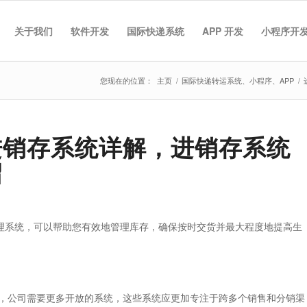
关于我们
软件开发
国际快递系统
APP 开发
小程序开
您现在的位置：
主页
/
国际快递转运系统、小程序、APP
/
进销存系统详解，进销存系统
绍
管理系统，可以帮助您有效地管理库存，确保按时交货并最大程度地提高生
，公司需要更多开放的系统，这些系统应更加专注于跨多个销售和分销渠