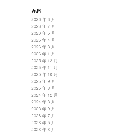
存档
2026 年 8 月
2026 年 7 月
2026 年 5 月
2026 年 4 月
2026 年 3 月
2026 年 1 月
2025 年 12 月
2025 年 11 月
2025 年 10 月
2025 年 9 月
2025 年 8 月
2024 年 12 月
2024 年 3 月
2023 年 9 月
2023 年 7 月
2023 年 5 月
2023 年 3 月