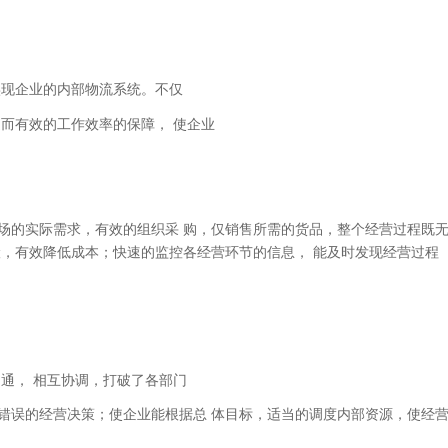
实现企业的内部物流系统。不仅
而有效的工作效率的保障， 使企业
场的实际需求，有效的组织采 购，仅销售所需的货品，整个经营过程既
险，有效降低成本；快速的监控各经营环节的信息， 能及时发现经营过程
通， 相互协调，打破了各部门
错误的经营决策；使企业能根据总 体目标，适当的调度内部资源，使经