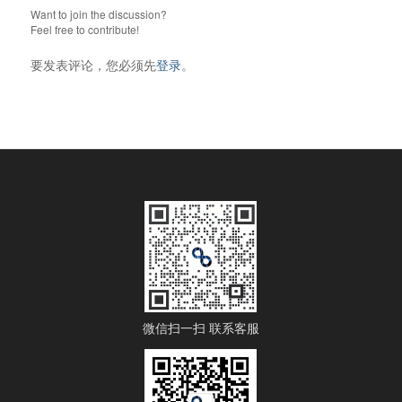
Want to join the discussion?
Feel free to contribute!
要发表评论，您必须先
登录
。
微信扫一扫 联系客服