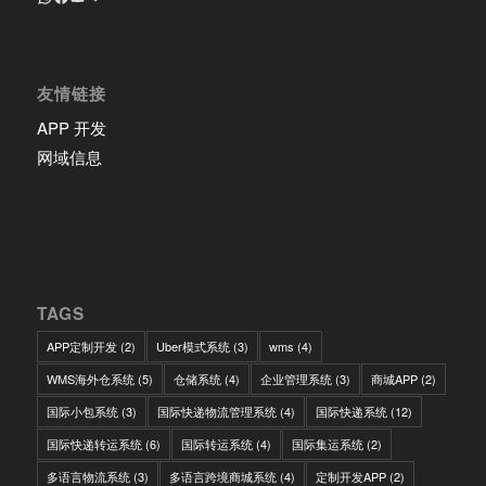
友情链接
APP 开发
网域信息
TAGS
APP定制开发
(2)
Uber模式系统
(3)
wms
(4)
WMS海外仓系统
(5)
仓储系统
(4)
企业管理系统
(3)
商城APP
(2)
国际小包系统
(3)
国际快递物流管理系统
(4)
国际快递系统
(12)
国际快递转运系统
(6)
国际转运系统
(4)
国际集运系统
(2)
多语言物流系统
(3)
多语言跨境商城系统
(4)
定制开发APP
(2)