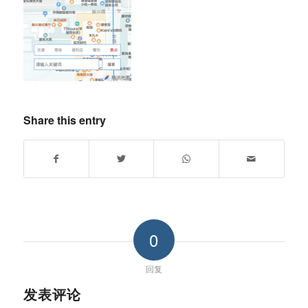
Share this entry
0
回复
发表评论