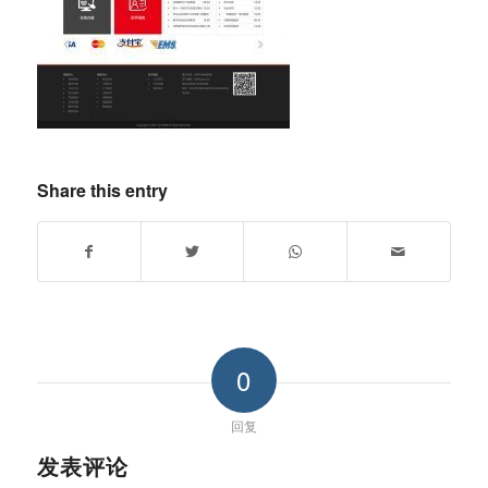
Share this entry
0
回复
发表评论