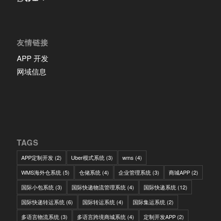
友情链接
APP 开发
网域信息
TAGS
APP定制开发
(2)
Uber模式系统
(3)
wms
(4)
WMS海外仓系统
(5)
仓储系统
(4)
企业管理系统
(3)
商城APP
(2)
国际小包系统
(3)
国际快递物流管理系统
(4)
国际快递系统
(12)
国际快递转运系统
(6)
国际转运系统
(4)
国际集运系统
(2)
多语言物流系统
(3)
多语言跨境商城系统
(4)
定制开发APP
(2)