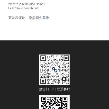
Want to join the discussion?
Feel free to contribute!
要发表评论，您必须先
登录
。
微信扫一扫 联系客服