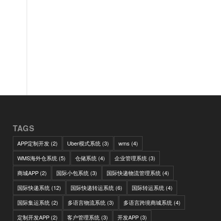
TAGS
APP定制开发
(2)
Uber模式系统
(3)
wms
(4)
WMS海外仓系统
(5)
仓储系统
(4)
企业管理系统
(3)
商城APP
(2)
国际小包系统
(3)
国际快递物流管理系统
(4)
国际快递系统
(12)
国际快递转运系统
(6)
国际转运系统
(4)
国际集运系统
(2)
多语言物流系统
(3)
多语言跨境商城系统
(4)
定制开发APP
(2)
客户管理系统
(3)
开发APP
(3)