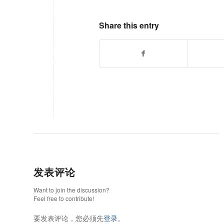
Share this entry
发表评论
Want to join the discussion?
Feel free to contribute!
要发表评论，您必须先
登录
。