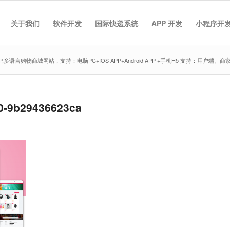
关于我们
软件开发
国际快递系统
APP 开发
小程序开
,多语言购物商城网站，支持：电脑PC+IOS APP+Android APP +手机H5 支持：用户
0-9b29436623ca