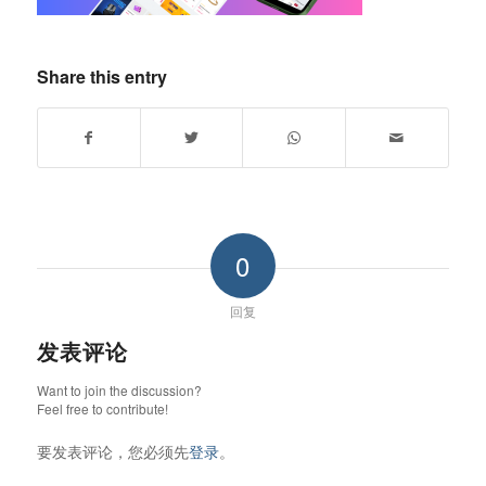
Share this entry
0
回复
发表评论
Want to join the discussion?
Feel free to contribute!
要发表评论，您必须先
登录
。