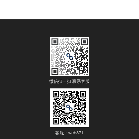
微信扫一扫 联系客服
客服：web371