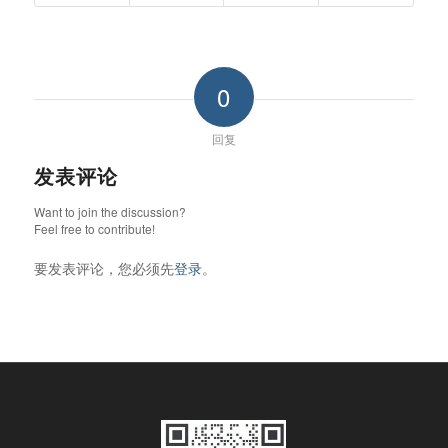
0
回复
发表评论
Want to join the discussion?
Feel free to contribute!
要发表评论，您必须先
登录
。