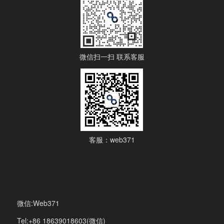
微信扫一扫 联系客服
客服：web371
微信:Web371
Tel:+86 18639018603(微信)