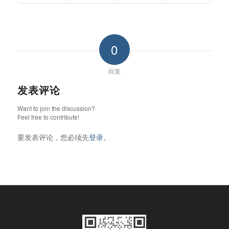
0
回复
发表评论
Want to join the discussion?
Feel free to contribute!
要发表评论，您必须先
登录
。