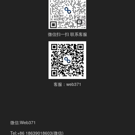
微信扫一扫 联系客服
客服：web371
微信:Web371
Tel:+86 18639018603(微信)