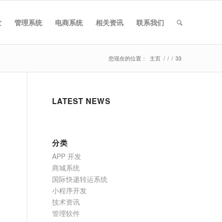
发
管理系统
电商系统
相关资讯
联系我们
您现在的位置：
主页
/
/
/
33
LATEST NEWS
分类
APP 开发
商城系统
国际快递转运系统
小程序开发
技术资讯
管理软件