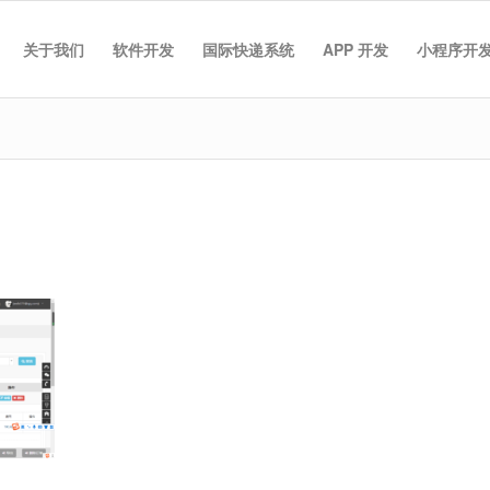
关于我们
软件开发
国际快递系统
APP 开发
小程序开