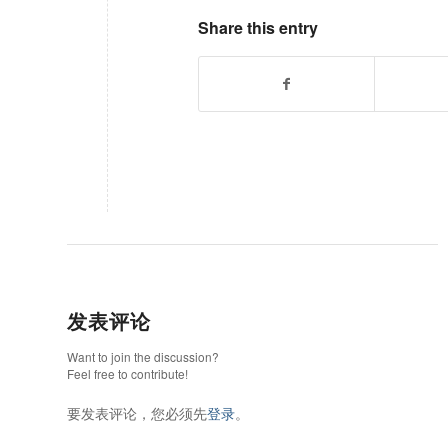
Share this entry
发表评论
Want to join the discussion?
Feel free to contribute!
要发表评论，您必须先
登录
。