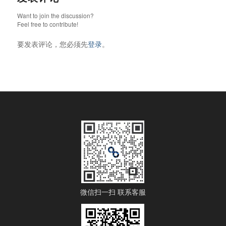
Want to join the discussion?
Feel free to contribute!
要发表评论，您必须先
登录
。
微信扫一扫 联系客服