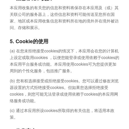
本应用收集的有关您的信息和资料将保存在本应用及（或）其
关联公司的服务器上，这些信息和资料可能传送至您所在国
家、地区或本应用收集信息和资料所在地的境外并在境外被访
问、存储和展示。
5. Cookie的使用
(a) 在您未拒绝接受cookies的情况下，本应用会在您的计算机
上设定或取用cookies ，以便您能登录或使用依赖于cookies的
本应用平台服务或功能。本应用使用cookies可为您提供更加
周到的个性化服务，包括推广服务。
(b) 您有权选择接受或拒绝接受cookies。您可以通过修改浏览
器设置的方式拒绝接受cookies。但如果您选择拒绝接受
cookies，则您可能无法登录或使用依赖于cookies的本应用网
络服务或功能。
(c) 通过本应用所设cookies所取得的有关信息，将适用本政
策。