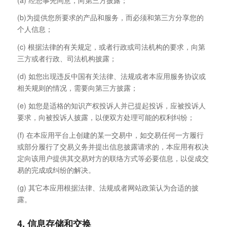
(b)为提供您所要求的产品和服务，而必须和第三方分享您的
个人信息；
(c) 根据法律的有关规定，或者行政或司法机构的要求，向第
三方或者行政、司法机构披露；
(d) 如您出现违反中国有关法律、法规或者本应用服务协议或
相关规则的情况，需要向第三方披露；
(e) 如您是适格的知识产权投诉人并已提起投诉，应被投诉人
要求，向被投诉人披露，以便双方处理可能的权利纠纷；
(f) 在本应用平台上创建的某一交易中，如交易任何一方履行
或部分履行了交易义务并提出信息披露请求的，本应用有权决
定向该用户提供其交易对方的联络方式等必要信息，以促成交
易的完成或纠纷的解决。
(g) 其它本应用根据法律、法规或者网站政策认为合适的披
露。
4. 信息存储和交换