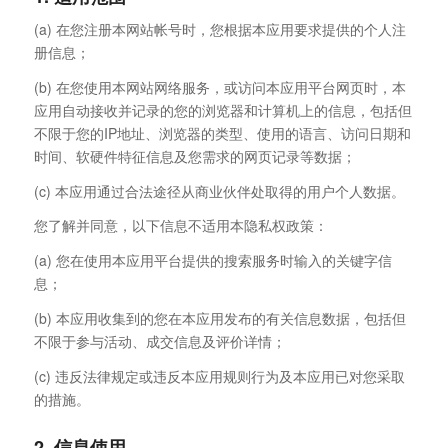
(a) 在您注册本网站帐号时，您根据本应用要求提供的个人注
册信息；
(b) 在您使用本网站网络服务，或访问本应用平台网页时，本
应用自动接收并记录的您的浏览器和计算机上的信息，包括但
不限于您的IP地址、浏览器的类型、使用的语言、访问日期和
时间、软硬件特征信息及您需求的网页记录等数据；
(c) 本应用通过合法途径从商业伙伴处取得的用户个人数据。
您了解并同意，以下信息不适用本隐私权政策：
(a) 您在使用本应用平台提供的搜索服务时输入的关键字信
息；
(b) 本应用收集到的您在本应用发布的有关信息数据，包括但
不限于参与活动、成交信息及评价详情；
(c) 违反法律规定或违反本应用规则行为及本应用已对您采取
的措施。
2. 信息使用