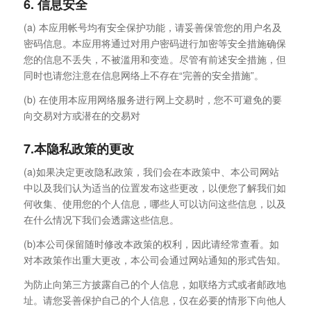
6. 信息安全
(a) 本应用帐号均有安全保护功能，请妥善保管您的用户名及
密码信息。本应用将通过对用户密码进行加密等安全措施确保
您的信息不丢失，不被滥用和变造。尽管有前述安全措施，但
同时也请您注意在信息网络上不存在“完善的安全措施”。
(b) 在使用本应用网络服务进行网上交易时，您不可避免的要
向交易对方或潜在的交易对
7.本隐私政策的更改
(a)如果决定更改隐私政策，我们会在本政策中、本公司网站
中以及我们认为适当的位置发布这些更改，以便您了解我们如
何收集、使用您的个人信息，哪些人可以访问这些信息，以及
在什么情况下我们会透露这些信息。
(b)本公司保留随时修改本政策的权利，因此请经常查看。如
对本政策作出重大更改，本公司会通过网站通知的形式告知。
为防止向第三方披露自己的个人信息，如联络方式或者邮政地
址。请您妥善保护自己的个人信息，仅在必要的情形下向他人