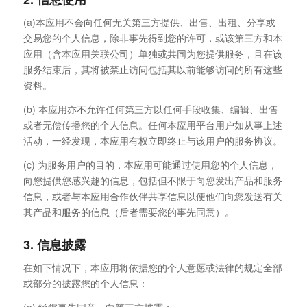
(a)本应用不会向任何无关第三方提供、出售、出租、分享或
交易您的个人信息，除非事先得到您的许可，或该第三方和本
应用（含本应用关联公司）单独或共同为您提供服务，且在该
服务结束后，其将被禁止访问包括其以前能够访问的所有这些
资料。
(b) 本应用亦不允许任何第三方以任何手段收集、编辑、出售
或者无偿传播您的个人信息。任何本应用平台用户如从事上述
活动，一经发现，本应用有权立即终止与该用户的服务协议。
(c) 为服务用户的目的，本应用可能通过使用您的个人信息，
向您提供您感兴趣的信息，包括但不限于向您发出产品和服务
信息，或者与本应用合作伙伴共享信息以便他们向您发送有关
其产品和服务的信息（后者需要您的事先同意）。
3. 信息披露
在如下情况下，本应用将依据您的个人意愿或法律的规定全部
或部分的披露您的个人信息：
(a) 经您事先同意，向第三方披露；