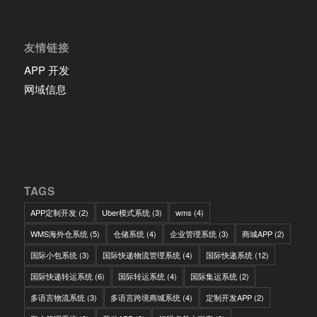
友情链接
APP 开发
网域信息
TAGS
APP定制开发
(2)
Uber模式系统
(3)
wms
(4)
WMS海外仓系统
(5)
仓储系统
(4)
企业管理系统
(3)
商城APP
(2)
国际小包系统
(3)
国际快递物流管理系统
(4)
国际快递系统
(12)
国际快递转运系统
(6)
国际转运系统
(4)
国际集运系统
(2)
多语言物流系统
(3)
多语言跨境商城系统
(4)
定制开发APP
(2)