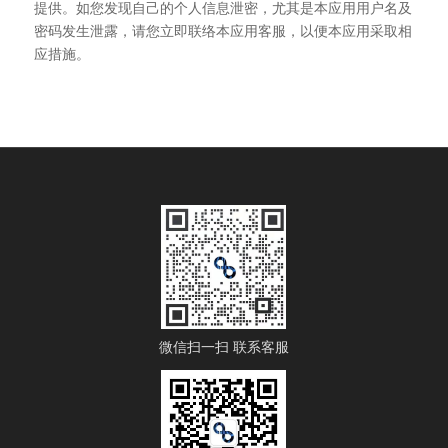
提供。如您发现自己的个人信息泄密，尤其是本应用用户名及
密码发生泄露，请您立即联络本应用客服，以便本应用采取相
应措施。
微信扫一扫 联系客服