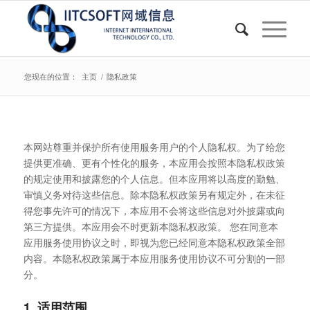
您现在的位置：
主页
/
隐私政策
本网站尊重并保护所有使用服务用户的个人隐私权。为了给您
提供更准确、更有个性化的服务，本应用会按照本隐私权政策
的规定使用和披露您的个人信息。但本应用将以高度的勤勉、
审慎义务对待这些信息。除本隐私权政策另有规定外，在未征
得您事先许可的情况下，本应用不会将这些信息对外披露或向
第三方提供。本应用会不时更新本隐私权政策。 您在同意本
应用服务使用协议之时，即视为您已经同意本隐私权政策全部
内容。本隐私权政策属于本应用服务使用协议不可分割的一部
分。
1. 适用范围