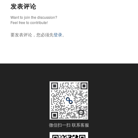
发表评论
Want to join the discussion?
Feel free to contribute!
要发表评论，您必须先
登录
。
微信扫一扫 联系客服