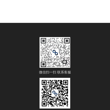
微信扫一扫 联系客服