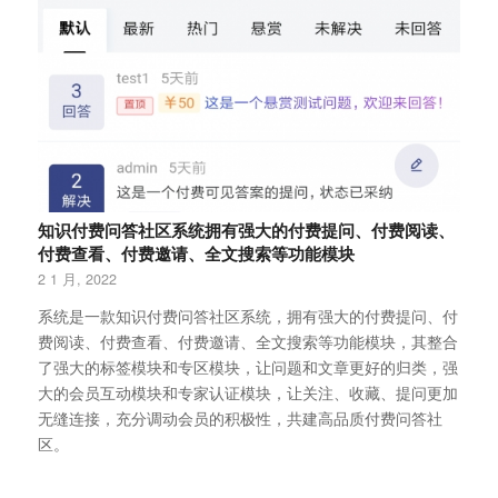
知识付费问答社区系统拥有强大的付费提问、付费阅读、
付费查看、付费邀请、全文搜索等功能模块
2 1 月, 2022
系统是一款知识付费问答社区系统，拥有强大的付费提问、付
费阅读、付费查看、付费邀请、全文搜索等功能模块，其整合
了强大的标签模块和专区模块，让问题和文章更好的归类，强
大的会员互动模块和专家认证模块，让关注、收藏、提问更加
无缝连接，充分调动会员的积极性，共建高品质付费问答社
区。