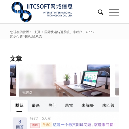
您现在的位置：
主页
/
国际快递转运系统、小程序、APP
/
知识付费问答社区系统
文章