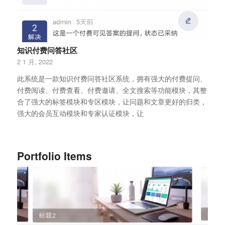
知识付费问答社区
2 1 月, 2022
此系统是一款知识付费问答社区系统，拥有强大的付费提问、
付费阅读、付费查看、付费邀请、全文搜索等功能模块，其整
合了强大的标签模块和专区模块，让问题和文章更好的归类，
强大的会员互动模块和专家认证模块，让
Portfolio Items