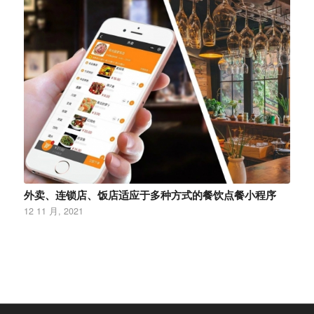
外卖、连锁店、饭店适应于多种方式的餐饮点餐小程序
12 11 月, 2021