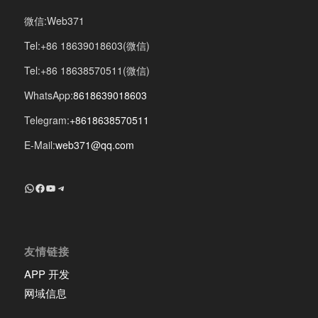
微信:Web371
Tel:+86 18639018603(微信)
Tel:+86 18638570511(微信)
WhatsApp:
8618639018603
Telegram:
+8618638570511
E-Mail:
web371@qq.com
+8618639018603
Facebook
YouTube
Telegram
友情链接
APP 开发
网域信息