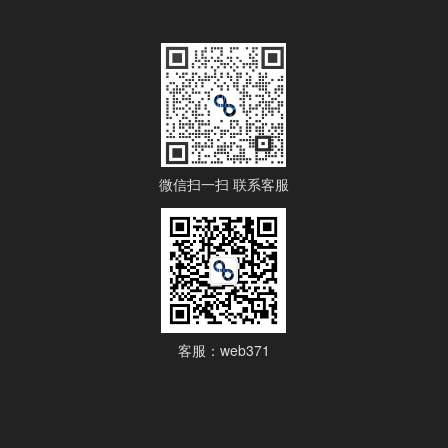
微信扫一扫 联系客服
客服：web371