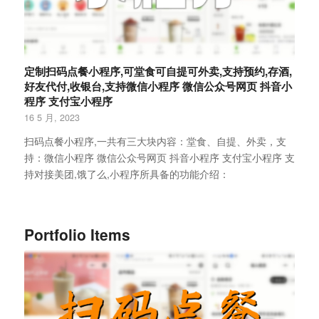
定制扫码点餐小程序,可堂食可自提可外卖,支持预约,存酒,
好友代付,收银台,支持微信小程序 微信公众号网页 抖音小
程序 支付宝小程序
16 5 月, 2023
扫码点餐小程序,一共有三大块内容：堂食、自提、外卖，支
持：微信小程序 微信公众号网页 抖音小程序 支付宝小程序 支
持对接美团,饿了么,小程序所具备的功能介绍：
Portfolio Items