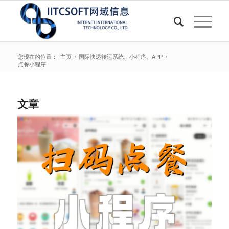
您现在的位置：
主页
/
国际快递转运系统、小程序、APP
/
点餐小程序
文章