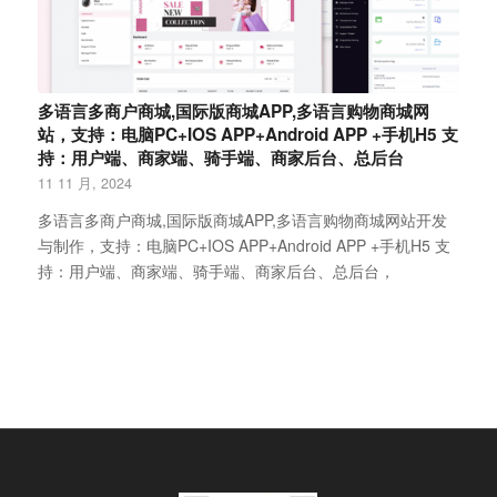
多语言多商户商城,国际版商城APP,多语言购物商城网
站，支持：电脑PC+IOS APP+Android APP +手机H5 支
持：用户端、商家端、骑手端、商家后台、总后台
11 11 月, 2024
多语言多商户商城,国际版商城APP,多语言购物商城网站开发
与制作，支持：电脑PC+IOS APP+Android APP +手机H5 支
持：用户端、商家端、骑手端、商家后台、总后台，