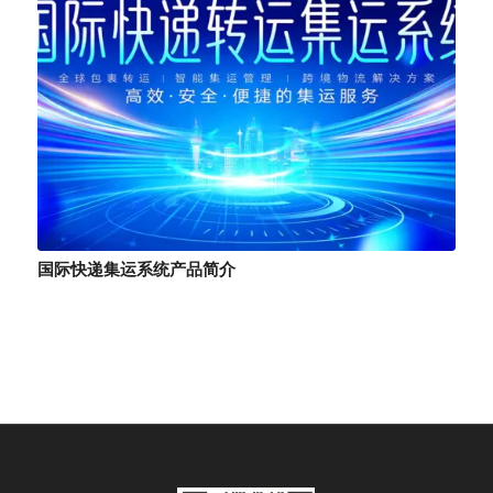
国际快递集运系统产品简介