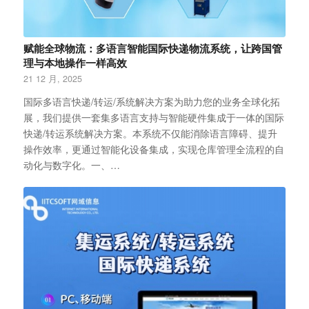
赋能全球物流：多语言智能国际快递物流系统，让跨国管
理与本地操作一样高效
21 12 月, 2025
国际多语言快递/转运/系统解决方案为助力您的业务全球化拓
展，我们提供一套集多语言支持与智能硬件集成于一体的国际
快递/转运系统解决方案。本系统不仅能消除语言障碍、提升
操作效率，更通过智能化设备集成，实现仓库管理全流程的自
动化与数字化。一、…