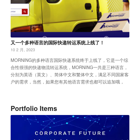
又一个多种语言的国际快递转运系统上线了！
10 2 月, 2023
MORNING的多种语言国际快递系统终于上线了，它是一个综
合性很强的快递物流转运系统，MORNING一共是三种语言，
分别为英语（英文）、简体中文和繁体中文，满足不同国家客
户的需求，当然，如果您有其他语言需求也都可以追加哦，
Portfolio Items