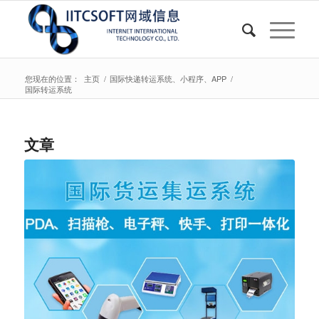
您现在的位置：
主页
/
国际快递转运系统、小程序、APP
/
国际转运系统
文章