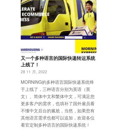
又一个多种语言的国际快递转运系统
上线了！
28 11 月, 2022
MORNING的多种语言国际快递系统终
于上线了，三种语言分别为英语（英
文）、简体中文和繁体中文，可满足您
更多客户的需求，也填补了国外雇员看
不懂中文后台的尴尬，当然，如果您有
其他语言需求也都可以追加，欢迎各位
看官定制多种语言的国际快递系统！