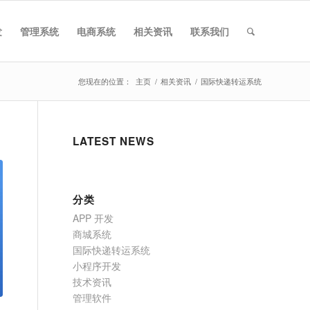
发
管理系统
电商系统
相关资讯
联系我们
您现在的位置：
主页
/
相关资讯
/
国际快递转运系统
LATEST NEWS
分类
APP 开发
商城系统
国际快递转运系统
小程序开发
技术资讯
管理软件