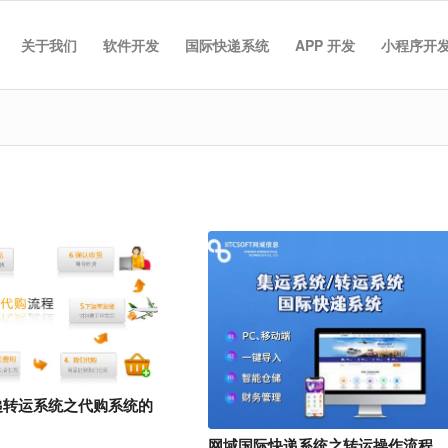
关于我们
软件开发
国际快递系统
APP 开发
小程序开
递转运系统之代购系统的
网域国际快递系统之转运操作流程