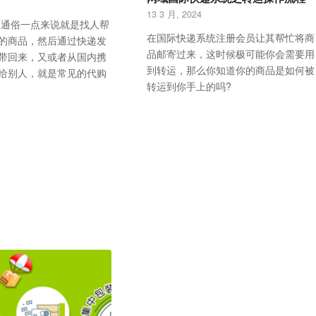
13 3 月, 2024
 通俗一点来说就是找人帮
在国际快递系统注册会员让其帮忙将商
的商品，然后通过快递发
品邮寄过来，这时候极可能你会需要用
带回来，又或者从国内携
到转运，那么你知道你的商品是如何被
给别人，就是常见的代购
转运到你手上的吗?