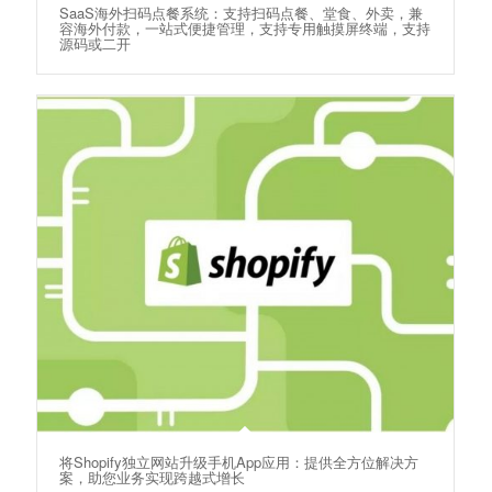
SaaS海外扫码点餐系统：支持扫码点餐、堂食、外卖，兼
容海外付款，一站式便捷管理，支持专用触摸屏终端，支持
源码或二开
将Shopify独立网站升级手机App应用：提供全方位解决方
案，助您业务实现跨越式增长