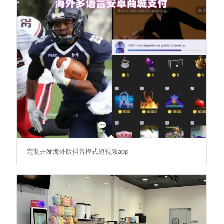
定制开发海外版抖音模式短视频app