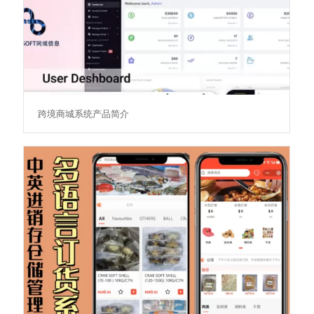
跨境商城系统产品简介