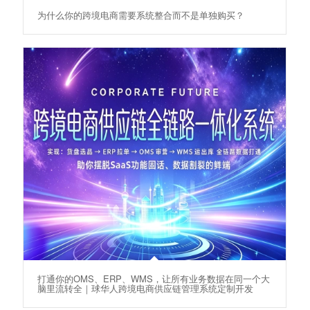
为什么你的跨境电商需要系统整合而不是单独购买？
打通你的OMS、ERP、WMS，让所有业务数据在同一个大
脑里流转全｜球华人跨境电商供应链管理系统定制开发