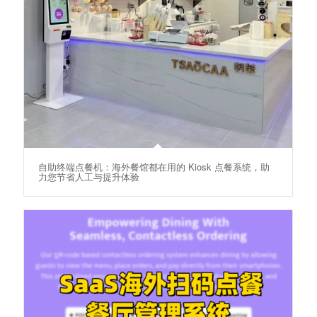
自助终端点餐机：海外餐馆都在用的 Kiosk 点餐系统，助
力您节省人工与提升体验