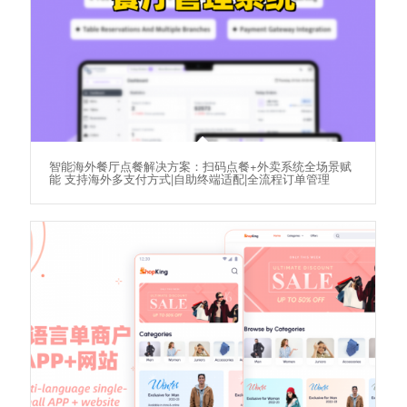
智能海外餐厅点餐解决方案：扫码点餐+外卖系统全场景赋
能 支持海外多支付方式|自助终端适配|全流程订单管理