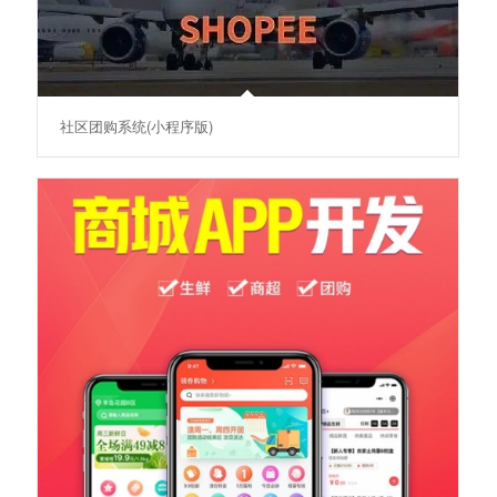
社区团购系统(小程序版)