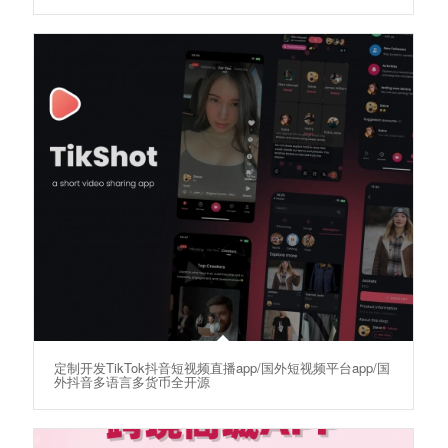
定制开发TikTok抖音短视频直播app/国外短视频平台app/国
外抖音多语言多货币全开源