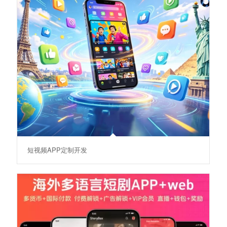
短视频APP定制开发