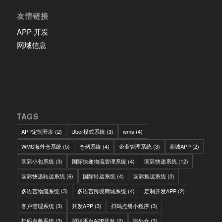
友情链接
APP 开发
网域信息
TAGS
APP定制开发
(2)
Uber模式系统
(3)
wms
(4)
WMS海外仓系统
(5)
仓储系统
(4)
企业管理系统
(3)
商城APP
(2)
国际小包系统
(3)
国际快递物流管理系统
(4)
国际快递系统
(12)
国际快递转运系统
(6)
国际转运系统
(4)
国际集运系统
(2)
多语言物流系统
(3)
多语言跨境商城系统
(4)
定制开发APP
(2)
客户管理系统
(3)
开发APP
(3)
扫码点餐小程序
(3)
扫码点餐系统
(3)
招聘平台APP开发
(2)
海外仓
(3)