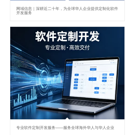
网域信息｜深耕近二十年，为全球华人企业提供定制化软件
开发服务
专业软件定制开发服务——服务全球海外华人与华人企业