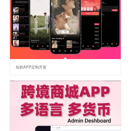
短剧APP定制开发