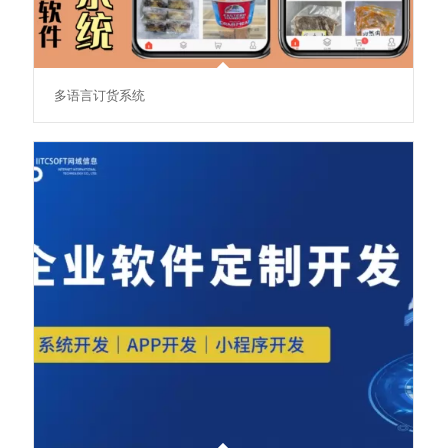
多语言订货系统