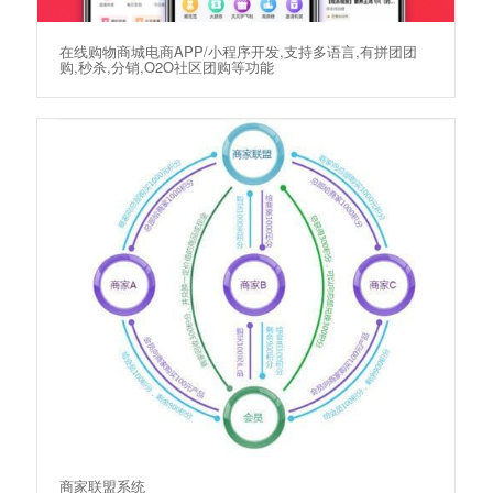
在线购物商城电商APP/小程序开发,支持多语言,有拼团团
购,秒杀,分销,O2O社区团购等功能
商家联盟系统