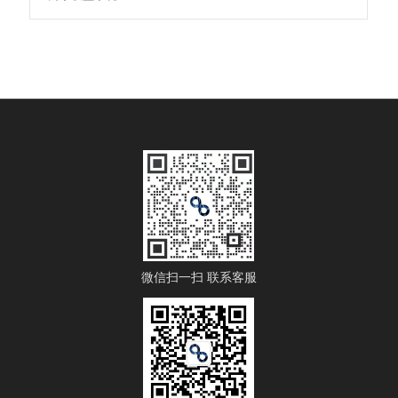
微信扫一扫 联系客服