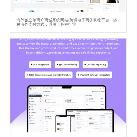
海外独立单商户商城系统网站/跨境电子商务购物平台，多
种海外支付方式，适用于各种行业