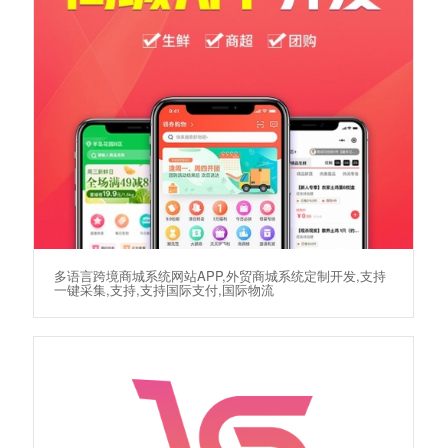
多语言跨境商城系统网站APP,外贸商城系统定制开发,支持
一键采集,支持,支持国际支付,国际物流