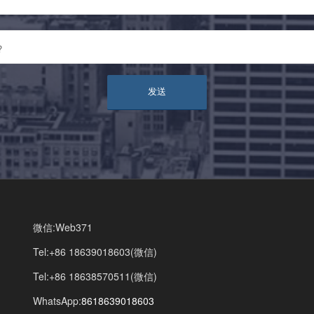
?
微信:Web371
Tel:+86 18639018603(微信)
Tel:+86 18638570511(微信)
WhatsApp:
8618639018603