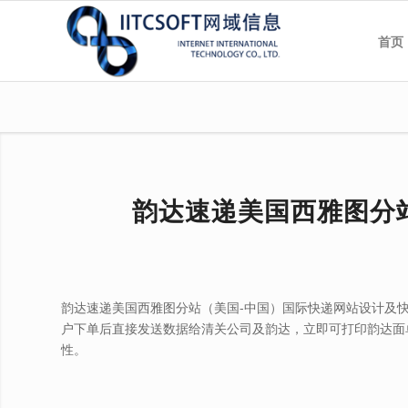
首页
韵达速递美国西雅图分
韵达速递美国西雅图分站（美国-中国）国际快递网站设计及
户下单后直接发送数据给清关公司及韵达，立即可打印韵达面
性。