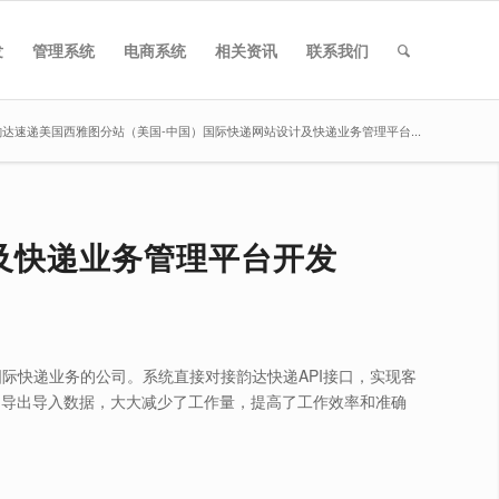
发
管理系统
电商系统
相关资讯
联系我们
韵达速递美国西雅图分站（美国-中国）国际快递网站设计及快递业务管理平台...
及快递业务管理平台开发
际快递业务的公司。系统直接对接韵达快递API接口，实现客
的导出导入数据，大大减少了工作量，提高了工作效率和准确