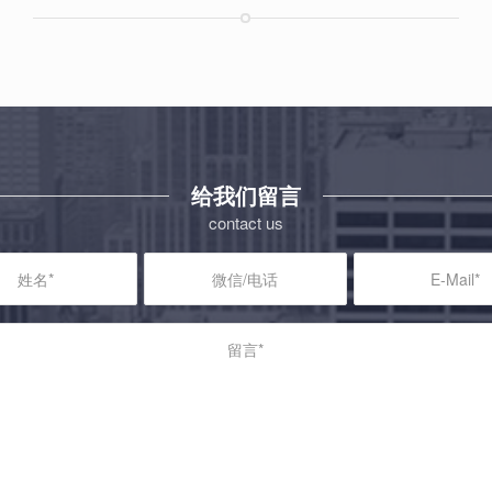
给我们留言
contact us