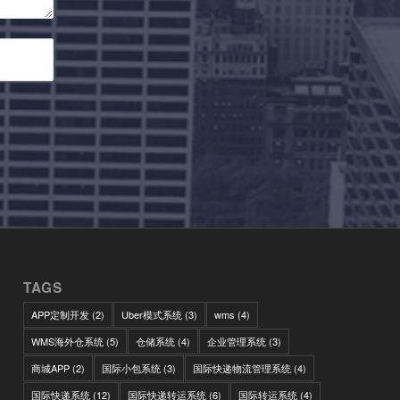
TAGS
APP定制开发
(2)
Uber模式系统
(3)
wms
(4)
WMS海外仓系统
(5)
仓储系统
(4)
企业管理系统
(3)
商城APP
(2)
国际小包系统
(3)
国际快递物流管理系统
(4)
国际快递系统
(12)
国际快递转运系统
(6)
国际转运系统
(4)