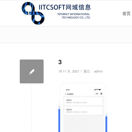
首页
3
/
18 11 月, 2021
通过：
admin