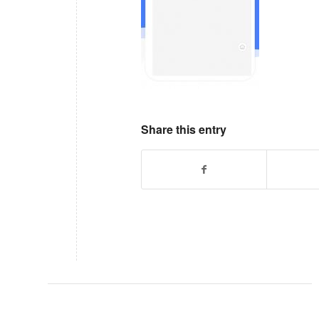
Share this entry