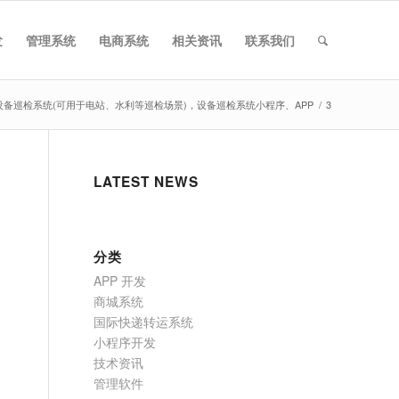
发
管理系统
电商系统
相关资讯
联系我们
设备巡检系统(可用于电站、水利等巡检场景)，设备巡检系统小程序、APP
/
3
LATEST NEWS
分类
APP 开发
商城系统
国际快递转运系统
小程序开发
技术资讯
管理软件