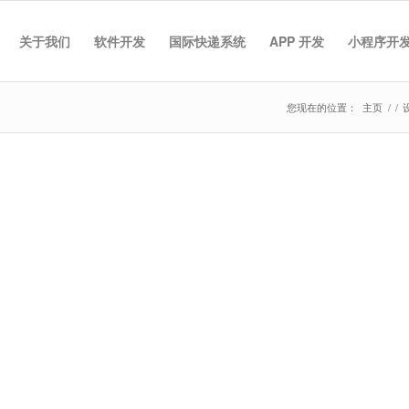
关于我们
软件开发
国际快递系统
APP 开发
小程序开
您现在的位置：
主页
/
/