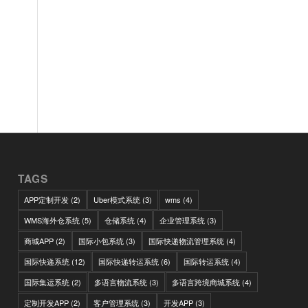
TAGS
APP定制开发
(2)
Uber模式系统
(3)
wms
(4)
WMS海外仓系统
(5)
仓储系统
(4)
企业管理系统
(3)
商城APP
(2)
国际小包系统
(3)
国际快递物流管理系统
(4)
国际快递系统
(12)
国际快递转运系统
(6)
国际转运系统
(4)
国际集运系统
(2)
多语言物流系统
(3)
多语言跨境商城系统
(4)
定制开发APP
(2)
客户管理系统
(3)
开发APP
(3)