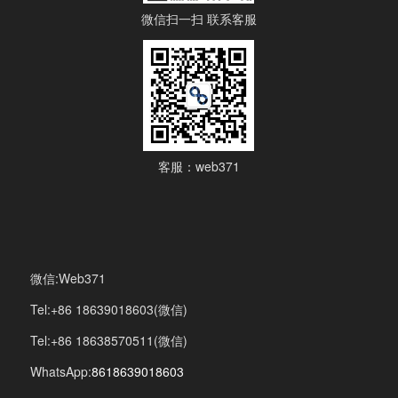
微信扫一扫 联系客服
客服：web371
微信:Web371
Tel:+86 18639018603(微信)
Tel:+86 18638570511(微信)
WhatsApp:
8618639018603