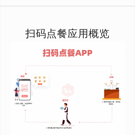
扫码点餐应用概览