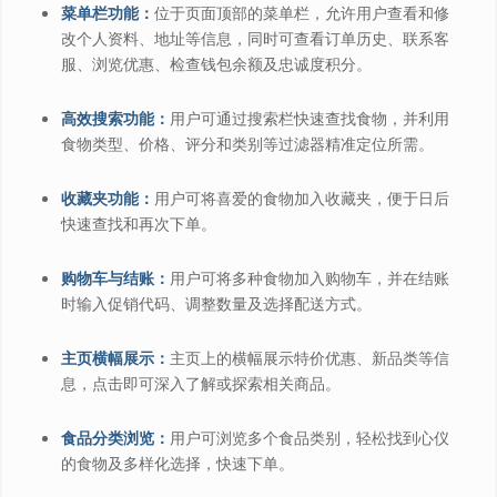
菜单栏功能：
位于页面顶部的菜单栏，允许用户查看和修
改个人资料、地址等信息，同时可查看订单历史、联系客
服、浏览优惠、检查钱包余额及忠诚度积分。
高效搜索功能：
用户可通过搜索栏快速查找食物，并利用
食物类型、价格、评分和类别等过滤器精准定位所需。
收藏夹功能：
用户可将喜爱的食物加入收藏夹，便于日后
快速查找和再次下单。
购物车与结账：
用户可将多种食物加入购物车，并在结账
时输入促销代码、调整数量及选择配送方式。
主页横幅展示：
主页上的横幅展示特价优惠、新品类等信
息，点击即可深入了解或探索相关商品。
食品分类浏览：
用户可浏览多个食品类别，轻松找到心仪
的食物及多样化选择，快速下单。