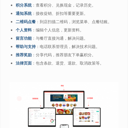
积分系统
：查看积分、兑换现金，记录历史。
通知系统
：接收促销、折扣等重要更新。
二维码点餐
：到店扫描二维码，浏览菜单、点餐结账。
个人资料
：编辑个人信息，更新资料。
留言功能
：与餐厅直接沟通，解决问题。
帮助与支持
：电话联系管理员，解决技术问题。
推荐奖励
：分享代码，推荐朋友下单赢积分。
法律页面
：包含条款、退货、退款、取消政策等。