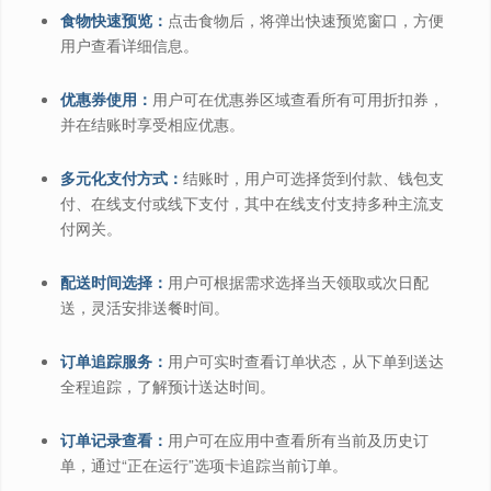
食物快速预览：
点击食物后，将弹出快速预览窗口，方便
用户查看详细信息。
优惠券使用：
用户可在优惠券区域查看所有可用折扣券，
并在结账时享受相应优惠。
多元化支付方式：
结账时，用户可选择货到付款、钱包支
付、在线支付或线下支付，其中在线支付支持多种主流支
付网关。
配送时间选择：
用户可根据需求选择当天领取或次日配
送，灵活安排送餐时间。
订单追踪服务：
用户可实时查看订单状态，从下单到送达
全程追踪，了解预计送达时间。
订单记录查看：
用户可在应用中查看所有当前及历史订
单，通过“正在运行”选项卡追踪当前订单。