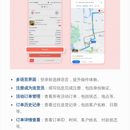
多语言界面
：登录前选择语言，提升操作体验。
注册成为送货员
：填写信息完成注册，包括身份验证。
活动订单管理
：查看所有活动订单，包括状态、地点等。
订单历史记录
：查看过往送货记录，包括客户名称、日期
等。
订单详情查看
：查看订单ID、时间、客户姓名、付款状态
等。