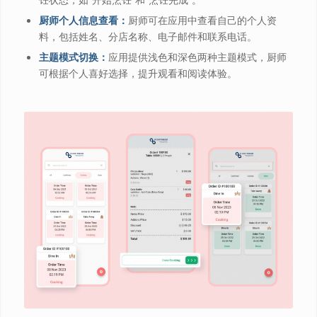
厨师个人信息查看：
厨师可在应用中查看自己的个人资
料，包括姓名、分店名称、电子邮件和联系电话。
主题模式切换：
应用提供浅色和深色两种主题模式，厨师
可根据个人喜好选择，提升观看和阅读体验。