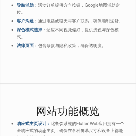
导航辅助
：活动订单提供方向按钮，Google地图辅助定
位。
客户沟通
：通过电话或聊天与客户联系，确保顺利送货。
深色模式选择
：适应不同视觉偏好，提供浅色与深色模
式。
法律页面
：包含条款与隐私政策，确保透明度。
网站功能概览
响应式主页设计：
此餐饮系统的Flutter Web应用拥有一个
全响应式的动态主页，确保在各种屏幕尺寸和设备上都能