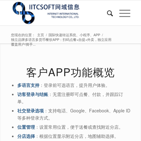
您现在的位置：
主页
/
国际快递转运系统、小程序、APP
/
独立品牌多语言多货币餐饮APP：扫码点餐+自提+外卖，独立应用
覆盖用户/骑手...
客户APP功能概览
多语言支持
：登录前可选语言，提升用户体验。
访客登录与结账
：无需注册即可点餐、付款，并跟踪订
单。
社交登录选项
：支持电话、Google、Facebook、Apple ID
等多种登录方式。
位置管理
：设置常用位置，便于送餐或查找附近分店。
分店选择
：根据位置显示附近分店，地图辅助选择。