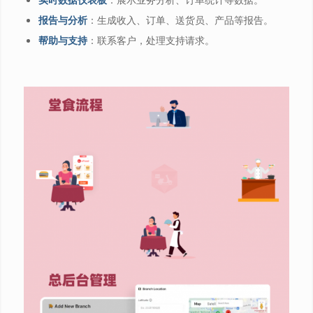
报告与分析
：生成收入、订单、送货员、产品等报告。
帮助与支持
：联系客户，处理支持请求。