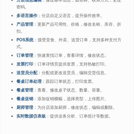
密码。
多语言操作
：分店自定义语言，提升操作效率。
产品管理
：更新产品可用性、价格，修改名称、库存、折
扣。
POS系统
：接受堂食、外卖、送货订单，支持多种支付方
式。
订单管理
：快速查找订单，查看详情，修改状态。
发票打印
：订单详情页提供发票，支持热敏打印。
送货员分配
：分配或更改送货员，编辑交货信息。
餐桌订单处理
：跟踪订单状态，打印发票。
餐桌管理
：查看、修改桌子状态、数量、容量。
餐桌促销
：添加促销横幅，选择类型，上传图片。
厨师管理
：为分店添加厨师，修改状态，编辑或删除。
实时数据仪表板
：提供业务分析、订单统计等数据。