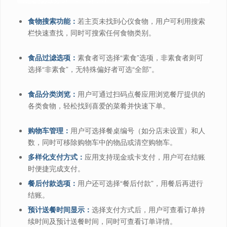
食物搜索功能：
若主页未找到心仪食物，用户可利用搜索
栏快速查找，同时可搜索任何食物类别。
食品过滤选项：
素食者可选择“素食”选项，非素食者则可
选择“非素食”，无特殊偏好者可选“全部”。
食品分类浏览：
用户可通过扫码点餐应用浏览餐厅提供的
各类食物，轻松找到喜爱的菜肴并快速下单。
购物车管理：
用户可选择餐桌编号（如分店未设置）和人
数，同时可移除购物车中的物品或清空购物车。
多样化支付方式：
应用支持现金或卡支付，用户可在结账
时便捷完成支付。
餐后付款选项：
用户还可选择“餐后付款”，用餐后再进行
结账。
预计送餐时间显示：
选择支付方式后，用户可查看订单持
续时间及预计送餐时间，同时可查看订单详情。