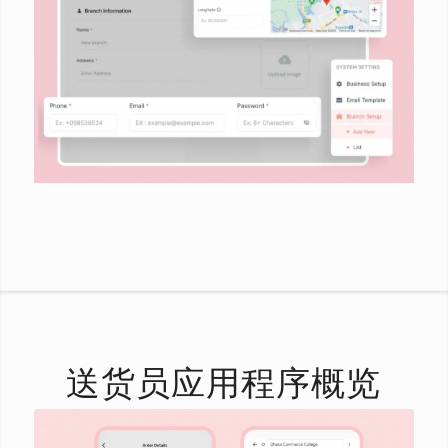
送货员应用程序概览