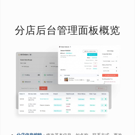
分店后台管理面板概览
分店信息编辑
：修改基本信息，如名称、联系方式，更改