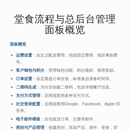
堂食流程与总后台管理
面板概览
面板概览
运费设置
：自定义配送费用，包括固定费用、按距离收费
等。
客户钱包与积分
：管理钱包功能、积分规则、推荐奖励。
订单设置
：设定最低订单价值，标准食品准备时间等。
二维码生成
：为分店创建二维码，包含详细餐厅信息。
支付方式管理
：启用或禁用多种支付方式。
社交登录配置
：启用或禁用Google、Facebook、Apple ID
登录。
电子邮件模板
：自动发送订单、注册等邮件。
类别与产品管理
：创建类别，添加产品、插件、变体，管