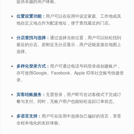
提供卓越的用户体验。
位置设置功能：
用户可以在应用中设定家庭、工作地或其
他自定义地点作为配送地址，便于查找最近的门店。
分店查找与选择：
通过选择当前位置，用户可以轻松找到
最近的分店。若附近无分店显示，用户还能直接在地图上
选择。
多样化登录方式：
用户可通过电话号码登录或创建账户，
亦可使用Google、Facebook、Apple ID等社交账号快捷登
录。
宾客结账服务：
无需登录，用户即可在访客模式下完成订
餐与支付。同时，无账户用户也能轻松追踪订单状态。
多语言支持：
用户可在应用中选择自己偏好的语言，享受
全程本地化的友好体验。