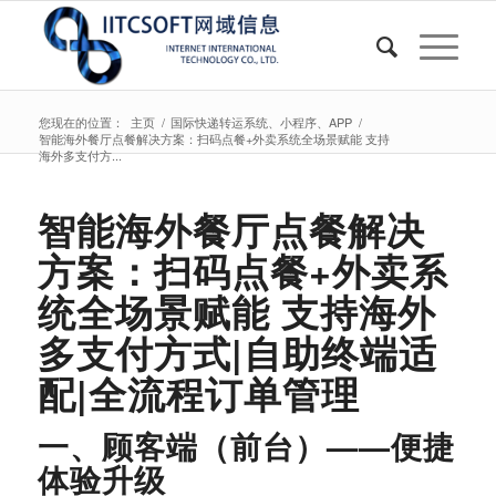
您现在的位置：
主页
/
国际快递转运系统、小程序、APP
/
智能海外餐厅点餐解决方案：扫码点餐+外卖系统全场景赋能 支持
海外多支付方...
智能海外餐厅点餐解决
方案：扫码点餐+外卖系
统全场景赋能 支持海外
多支付方式|自助终端适
配|全流程订单管理
一、顾客端（前台）——便捷
体验升级