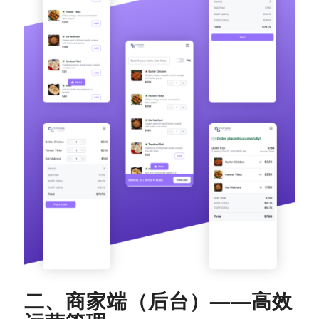
二、商家端（后台）——高效