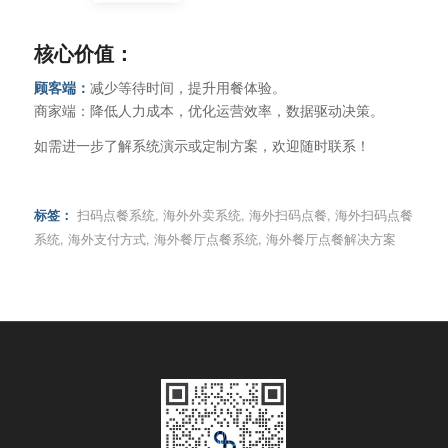
‌核心价值‌：
‌顾客端‌：
减少等待时间，提升用餐体验。
‌商家端‌：降低人力成本，优化运营效率，数据驱动决策。
如需进一步了解系统演示或定制方案，欢迎随时联系！
标签：
扫码点餐系统
,
海外外卖系统
,
海外扫码点餐
,
海外扫码点餐
系统
,
海外支付方式
,
海外餐厅点餐系统
,
海外餐厅点餐解决方案