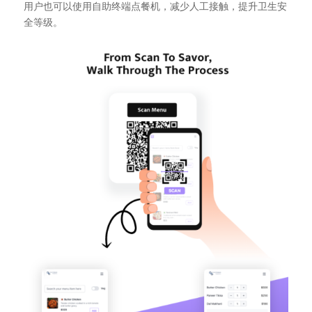
用户也可以使用自助终端点餐机，减少人工接触，提升卫生安
全等级。