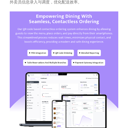
外卖员信息录入与调度，优化配送效率。