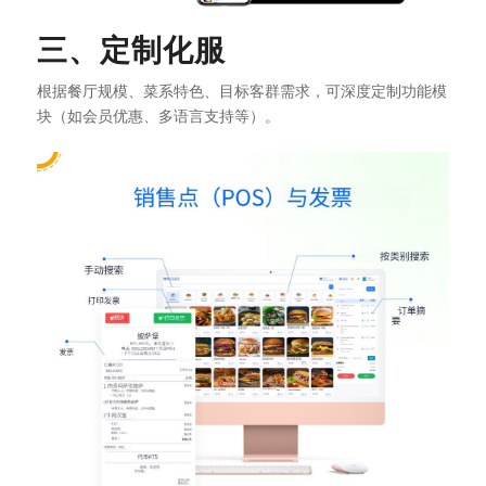
三、定制化服
根据餐厅规模、菜系特色、目标客群需求，可深度定制功能模
块（如会员优惠、多语言支持等）。