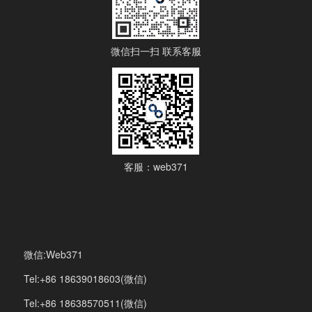
微信扫一扫 联系客服
客服：web371
微信:Web371
Tel:+86 18639018603(微信)
Tel:+86 18638570511(微信)