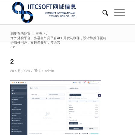
您现在的位置：
主页
/
/
海外外卖平台、多语言外卖平台APP开发与制作，设计和操作更符
合海外用户，支持多餐厅，多语言
/
2
2
/
29 4 月, 2024
通过：
admin