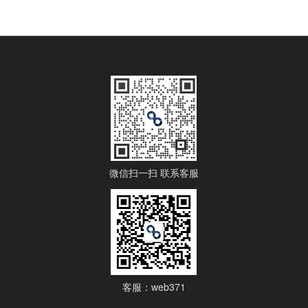
微信扫一扫 联系客服
客服：web371