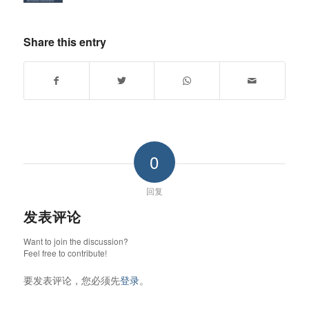
Share this entry
0
回复
发表评论
Want to join the discussion?
Feel free to contribute!
要发表评论，您必须先
登录
。