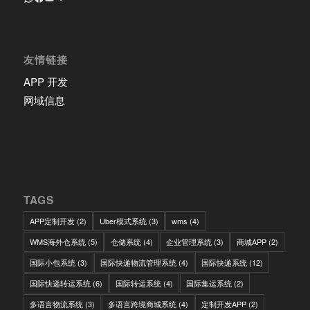
友情链接
APP 开发
网域信息
TAGS
APP定制开发
(2)
Uber模式系统
(3)
wms
(4)
WMS海外仓系统
(5)
仓储系统
(4)
企业管理系统
(3)
商城APP
(2)
国际小包系统
(3)
国际快递物流管理系统
(4)
国际快递系统
(12)
国际快递转运系统
(6)
国际转运系统
(4)
国际集运系统
(2)
多语言物流系统
(3)
多语言跨境商城系统
(4)
定制开发APP
(2)