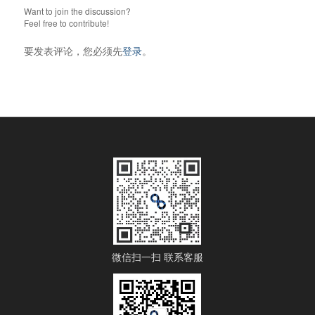
Want to join the discussion?
Feel free to contribute!
要发表评论，您必须先
登录
。
微信扫一扫 联系客服