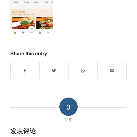
Share this entry
0
回复
发表评论