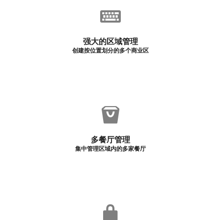
强大的区域管理
创建按位置划分的多个商业区
多餐厅管理
集中管理区域内的多家餐厅