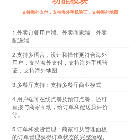
支持海外支付，支持海外手机验证，支持海外地图
1.外卖订餐用户端、外卖商家端、外卖
配送端
2.支持多语言，设计和操作更符合海外
用户，支持海外支付，支持海外手机验
证，支持海外地图
3.多餐厅支持：支持多餐厅商业模式
4.用户端可在线点餐及预订点餐，还可
直接与商家互动，给订单和配送员评价
等。
5.订单和发货管理：商家可从管理面板
的订单管理获得订单状态的完整流程。