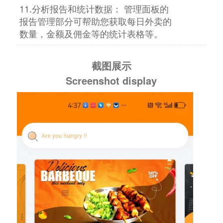
11.分析报告和统计数据： 管理面板的
报告管理部分可帮助您获取每日外卖的
数量，金额及佣金等的统计表格等。
截图展示
Screenshot display