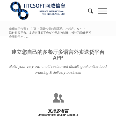
您现在的位置：
主页
/
国际快递转运系统、小程序、APP
/
海外外卖平台、多语言外卖平台APP开发与制作，设计和操作更符
合海外用户，...
建立您自己的多餐厅多语言外卖送货平台
APP
Build your very own multi restaurant Multilingual online food
ordering & delivery business
支持多语言
多种语言满足更多客户群需求