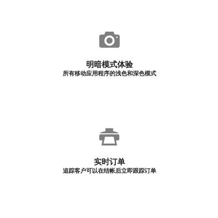
明暗模式体验
所有移动应用程序的浅色和深色模式
实时订单
追踪客户可以在结帐后立即跟踪订单