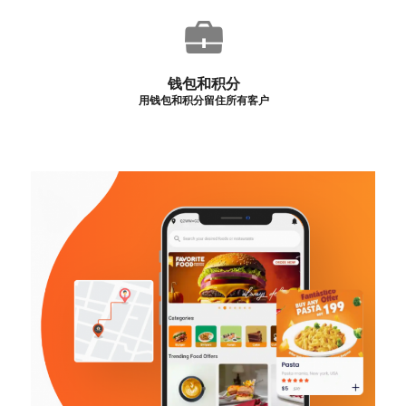
钱包和积分
用钱包和积分留住所有客户