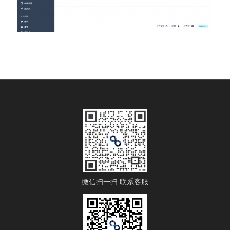
微信扫一扫 联系客服