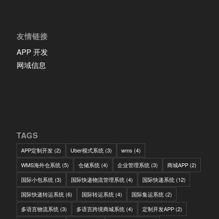
友情链接
APP 开发
网域信息
TAGS
APP定制开发
(2)
Uber模式系统
(3)
wms
(4)
WMS海外仓系统
(5)
仓储系统
(4)
企业管理系统
(3)
商城APP
(2)
国际小包系统
(3)
国际快递物流管理系统
(4)
国际快递系统
(12)
国际快递转运系统
(6)
国际转运系统
(4)
国际集运系统
(2)
多语言物流系统
(3)
多语言跨境商城系统
(4)
定制开发APP
(2)