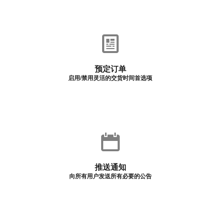
预定订单
启用/禁用灵活的交货时间首选项
推送通知
向所有用户发送所有必要的公告