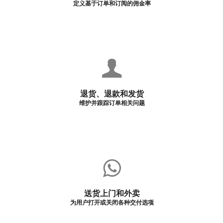
定义基于订单和订阅的佣金率
退货、退款和发货
维护并跟踪订单相关问题
送货上门和外卖
为用户打开或关闭各种交付选项