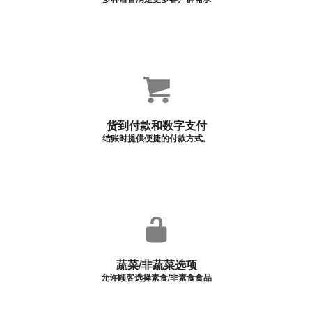
货到付款和数字支付
结账时提供便捷的付款方式。
蔬菜/非蔬菜选项
允许顾客选择素食/非素食食品