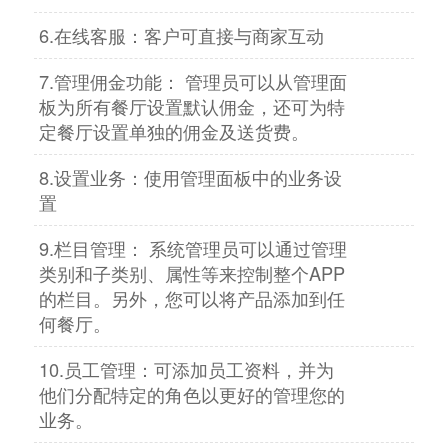
6.在线客服：客户可直接与商家互动
7.管理佣金功能： 管理员可以从管理面
板为所有餐厅设置默认佣金，还可为特
定餐厅设置单独的佣金及送货费。
8.设置业务：使用管理面板中的业务设
置
9.栏目管理： 系统管理员可以通过管理
类别和子类别、属性等来控制整个APP
的栏目。另外，您可以将产品添加到任
何餐厅。
10.员工管理：可添加员工资料，并为
他们分配特定的角色以更好的管理您的
业务。