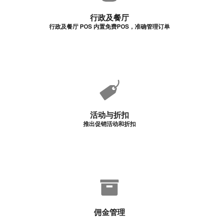
行政及餐厅
行政及餐厅 POS 内置免费POS，准确管理订单
活动与折扣
推出促销活动和折扣
佣金管理