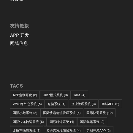
友情链接
APP 开发
网域信息
TAGS
APP定制开发
(2)
Uber模式系统
(3)
wms
(4)
WMS海外仓系统
(5)
仓储系统
(4)
企业管理系统
(3)
商城APP
(2)
国际小包系统
(3)
国际快递物流管理系统
(4)
国际快递系统
(12)
国际快递转运系统
(6)
国际转运系统
(4)
国际集运系统
(2)
多语言物流系统
(3)
多语言跨境商城系统
(4)
定制开发APP
(2)