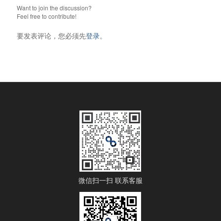
Want to join the discussion?
Feel free to contribute!
要发表评论，您必须先
登录
。
微信扫一扫 联系客服