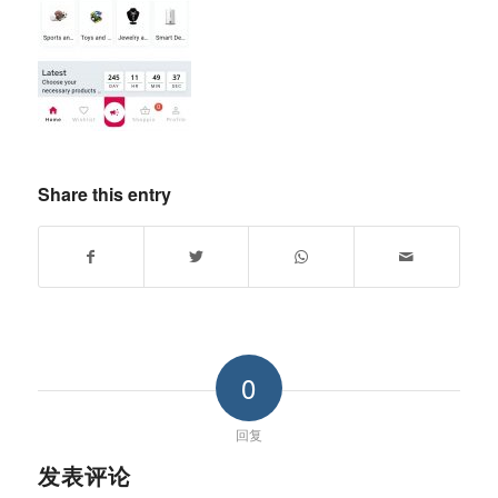
Share this entry
0
回复
发表评论