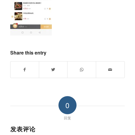
Share this entry
0
回复
发表评论