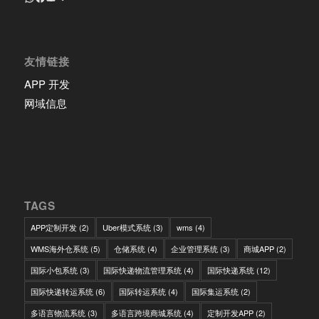
友情链接
APP 开发
网域信息
TAGS
APP定制开发
(2)
Uber模式系统
(3)
wms
(4)
WMS海外仓系统
(5)
仓储系统
(4)
企业管理系统
(3)
商城APP
(2)
国际小包系统
(3)
国际快递物流管理系统
(4)
国际快递系统
(12)
国际快递转运系统
(6)
国际转运系统
(4)
国际集运系统
(2)
多语言物流系统
(3)
多语言跨境商城系统
(4)
定制开发APP
(2)