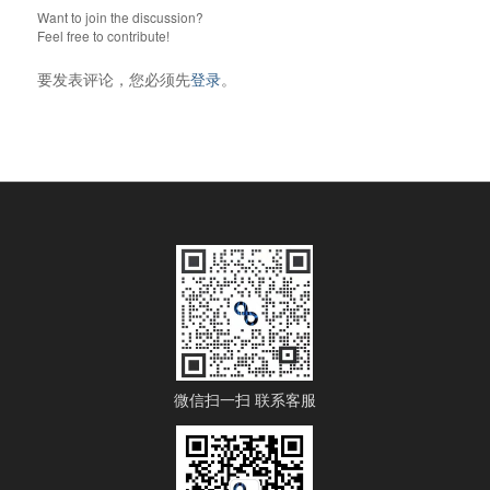
Want to join the discussion?
Feel free to contribute!
要发表评论，您必须先
登录
。
微信扫一扫 联系客服