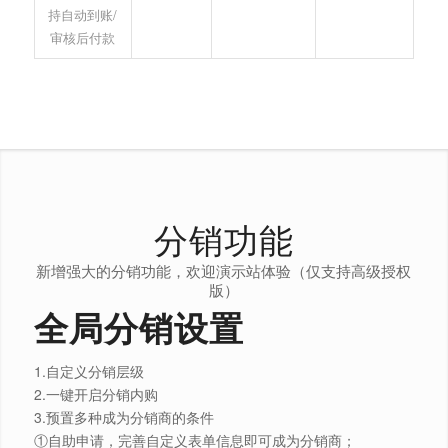
持自动到账/
审核后付款
分销功能
新增强大的分销功能，欢迎演示站体验（仅支持高级授权
版）
全局分销设置
1.自定义分销层级
2.一键开启分销内购
3.预置多种成为分销商的条件
️①自助申请，完善自定义表单信息即可成为分销商；