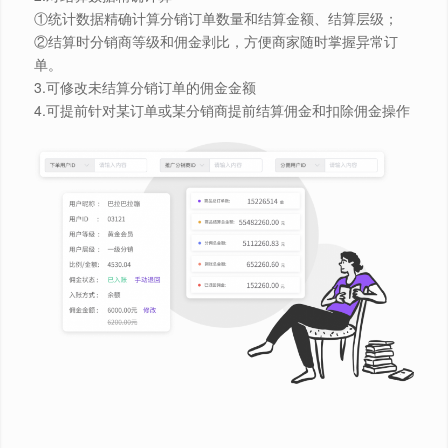
️①统计数据精确计算分销订单数量和结算金额、结算层级；
②结算时分销商等级和佣金剥比，方便商家随时掌握异常订
单。
3.可修改未结算分销订单的佣金金额
4.可提前针对某订单或某分销商提前结算佣金和扣除佣金操作