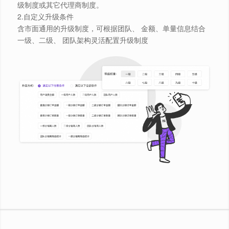
级制度或其它代理商制度。
2.自定义升级条件
️含市面通用的升级制度，可根据团队、 金额、单量信息结合
一级、二级、 团队架构灵活配置升级制度