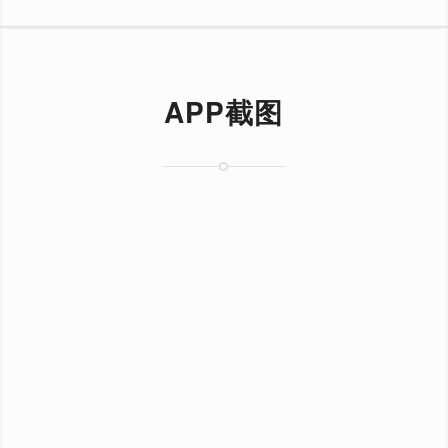
APP截图