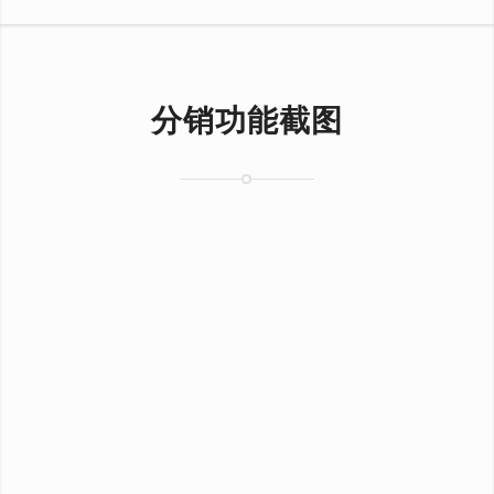
分销功能截图