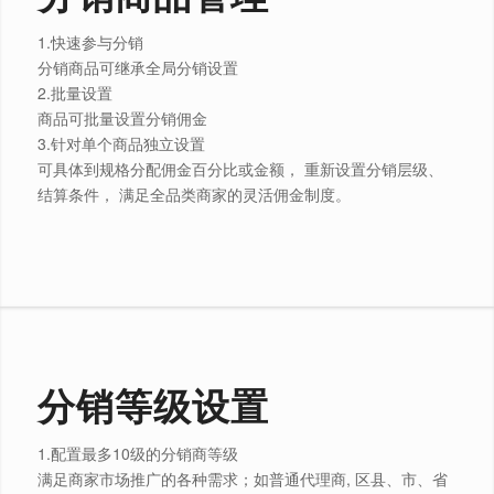
1.快速参与分销
分销商品可继承全局分销设置
2.批量设置
商品可批量设置分销佣金
3.针对单个商品独立设置
可具体到规格分配佣金百分比或金额， 重新设置分销层级、
结算条件， 满足全品类商家的灵活佣金制度。
分销等级设置
1.配置最多10级的分销商等级
️满足商家市场推广的各种需求；如普通代理商, 区县、市、省