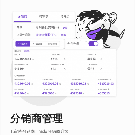
分销商管理
1.审核分销商、审核分销商升级