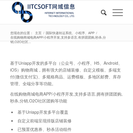
您现在的位置：
主页
/
国际快递转运系统、小程序、APP
/
在线购物商城电商APP/小程序开发,支持多语言,有拼团团购,秒杀,分
销,O2O社区...
基于Uniapp开发的多平台（公众号、小程序、H5、Android、
iOS）购物商城，拥有强大的店铺装修、自定义模板、多端支
付(微信支付宝)、多规格商品、运费模板、多地区邮费、库存
管理、全端分享等功能。
在线购物商城电商APP/小程序开发,支持多语言,拥有拼团团购,
秒杀,分销,O2O社区团购等功能
基于Uniapp开发多平台覆盖
自定义前端呈现排版店铺装修
已预置优惠券、秒杀活动组件