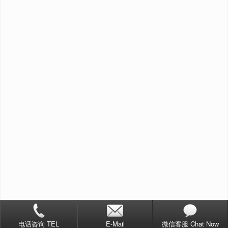
电话咨询 TEL
E-Mail
微信客服 Chat Now