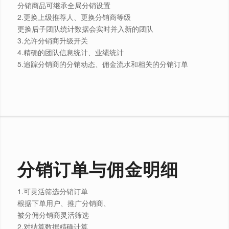
分销商品可继承全局分销设置
2.更换上级推荐人、更换分销商等级
更换后子团队统计数据会实时并入新的团队
3.允许分销商升级开关
4.精确的团队信息统计、业绩统计
5.追踪分销商的分销动态、佣金流水和相关的分销订单
分销订单与佣金明细
1.可灵活筛选分销订单
根据下单用户、推广分销商、
被分佣分销商灵活筛选
2.对结算数据精确计算