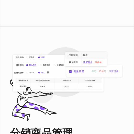
分销商品管理