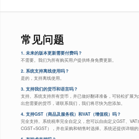
常见问题
1. 未来的版本更新需要付费吗？
不需要。我们为所有购买用户提供终身免费更新。
2. 系统支持离线使用吗？
是的，支持离线使用。
3. 支持我们的货币和语言吗？
支持。系统支持所有货币，并已做好翻译准备，可轻松扩展为
出您需要的货币，请联系我们，我们将尽快为您添加。
4. 支持GST（商品及服务税）和VAT（增值税）吗？
完全支持。系统税率完全自定义，您可以自由定义GST、VA
CGST+SGST），并在采购和销售时选择。系统还提供详细