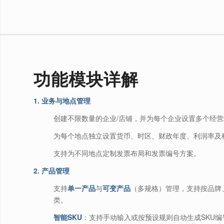
功能模块详解
1. 业务与地点管理
创建不限数量的企业/店铺，并为每个企业设置多个经
为每个地点独立设置货币、时区、财政年度、利润率及
支持为不同地点定制发票布局和发票编号方案。
2. 产品管理
支持
单一产品
与
可变产品
（多规格）管理，支持按品牌
类。
智能SKU
：支持手动输入或按预设规则自动生成SKU编