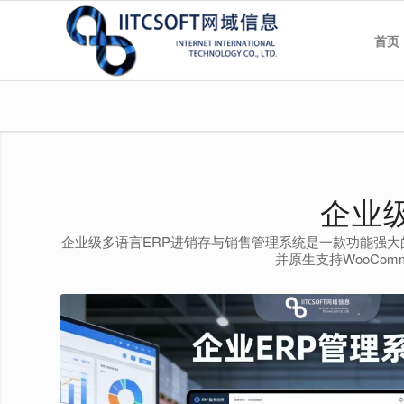
首页
企业
企业级多语言ERP进销存与销售管理系统是一款功能强大
并原生支持WooCo