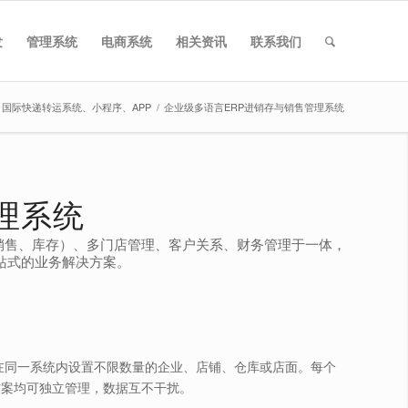
发
管理系统
电商系统
相关资讯
联系我们
国际快递转运系统、小程序、APP
/
企业级多语言ERP进销存与销售管理系统
理系统
、销售、库存）、多门店管理、客户关系、财务管理于一体，
一站式的业务解决方案。
在同一系统内设置不限数量的企业、店铺、仓库或店面。每个
方案均可独立管理，数据互不干扰。