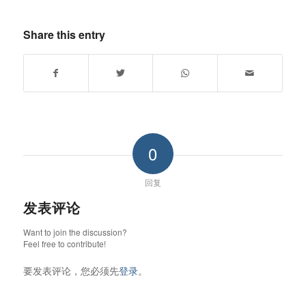
Share this entry
0
回复
发表评论
Want to join the discussion?
Feel free to contribute!
要发表评论，您必须先
登录
。