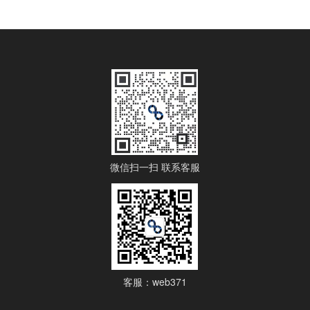
微信扫一扫 联系客服
客服：web371