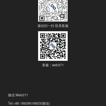
微信扫一扫 联系客服
客服：web371
微信:Web371
Tel:+86 18639018603(微信)