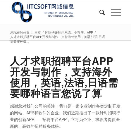
您现在的位置：
主页
/
国际快递转运系统、小程序、APP
/
人才求职招聘平台APP开发与制作，支持海外使用，英语,法语,日语
需要哪种语...
人才求职招聘平台APP
开发与制作，支持海外
使用，英语,法语,日语需
要哪种语言您说了算
感谢您对我们公司的关注，我们是一家专业制作各类定制开发
的网站、APP和软件的企业。我们近期推出了一款针对招聘行
业的创新APP——招聘平台APP，它将为企业、求职者提供全
新的、高效的招聘服务体验。