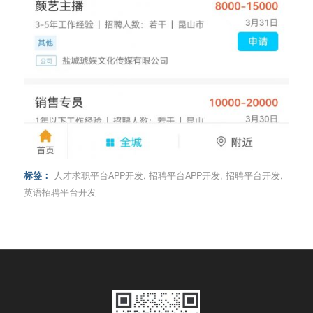
标签：
人才求职平台APP开发
,
招聘平台APP开发
,
招聘平台开发
,
英语招聘平台开发