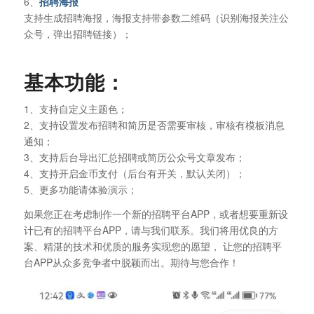
6、
招聘海报
支持生成招聘海报，海报支持带参数二维码（识别海报关注公
众号，弹出招聘链接）；
基本功能：
1、支持自定义主题色；
2、支持设置发布招聘和简历是否需要审核，审核有模板消息
通知；
3、支持后台导出汇总招聘或简历公众号文章发布；
4、支持开启金币支付（后台有开关，默认关闭）；
5、更多功能请体验演示；
如果您正在考虑制作一个新的招聘平台APP，或者想要重新设
计已有的招聘平台APP，请与我们联系。我们将用优良的方
案、精湛的技术和优质的服务实现您的愿望， 让您的招聘平
台APP从众多竞争者中脱颖而出。期待与您合作！