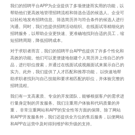
我们的招聘平台APP为企业提供了多项便捷而实用的功能，以
帮助他们更高效地管理招聘流程和筛选合适的候选人。企业可
以轻松地发布招聘信息、筛选简历并与符合条件的候选人进行
沟通。同时，我们也提供招聘活动组织、在线面试等精细化的
招聘服务，以帮助企业更快速、更准确地找到合适的员工，缩
短招聘周期，降低招聘成本。
对于求职者而言，我们的招聘平台APP也提供了许多个性化和
高效的功能。他们可以更便捷地创建个人简历并上传自己的作
品，进行职位搜索，并通过在线面试或视频面试来展示自己的
实力。此外，我们提供了人才匹配和推荐功能， 以快速地帮
助求职者找到与自己技能和要求相匹配的职位，并体验完整的
招聘流程。
我们有一支高素质、专业的开发团队，能够根据客户的需求进
行量身定制的开发服务。我们注重用户体验和代码质量的并
重， 非常注重网站和APP的安全性等方面的保障。除了网站
和APP开发服务外，我们还提供全方位的售后服务，以便网站
和APP在运营中及时得到维护和升级的支持。