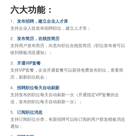
六大功能：
1、
发布招聘，建立企业人才库
支持企业入驻发布招聘职位，建立人才库；
2、
发布简历，在线投简历
支持用户发布简历，向意向职位在线投简历（职位发布者可以
收到模板消息通知）；
3、
开通VIP套餐
支持VIP套餐，企业开通套餐可以获得免费发布职位，查看简
历，刷新职位机会；
4、
招聘职位每天自动刷新
支持发布的职位每天自动刷新一次（开通指定VIP套餐的企
业，发布的职位每天自动刷新一次）；
5、
订阅职位消息
支持订阅职位分类，有新招聘可以给订阅的用户群发模板消息
通知；