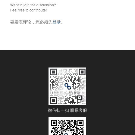
Want to join the discussion?
Feel free to contribute!
要发表评论，您必须先
登录
。
微信扫一扫 联系客服