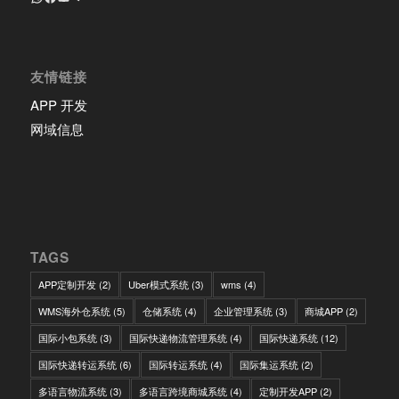
友情链接
APP 开发
网域信息
TAGS
APP定制开发
(2)
Uber模式系统
(3)
wms
(4)
WMS海外仓系统
(5)
仓储系统
(4)
企业管理系统
(3)
商城APP
(2)
国际小包系统
(3)
国际快递物流管理系统
(4)
国际快递系统
(12)
国际快递转运系统
(6)
国际转运系统
(4)
国际集运系统
(2)
多语言物流系统
(3)
多语言跨境商城系统
(4)
定制开发APP
(2)