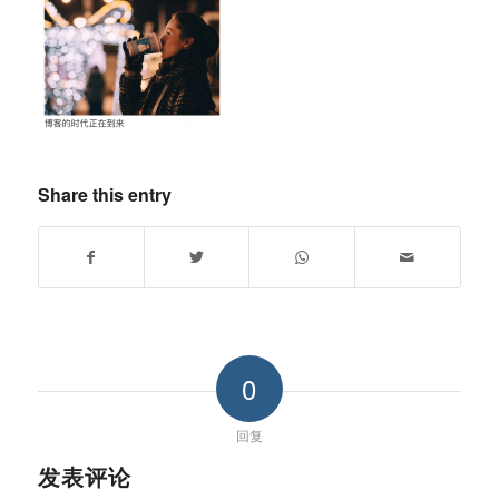
Share this entry
0
回复
发表评论