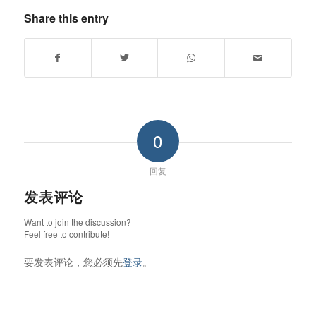
Share this entry
0
回复
发表评论
Want to join the discussion?
Feel free to contribute!
要发表评论，您必须先
登录
。