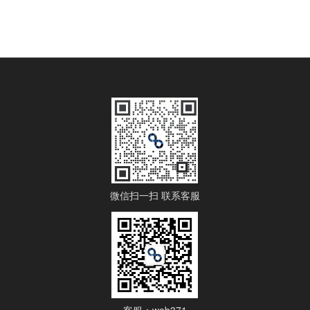
微信扫一扫 联系客服
客服：web371