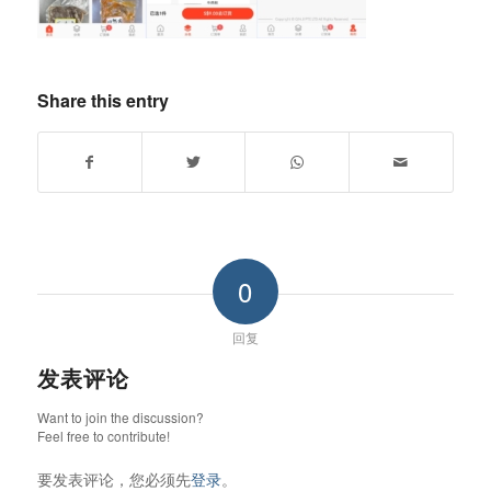
Share this entry
0
回复
发表评论
Want to join the discussion?
Feel free to contribute!
要发表评论，您必须先
登录
。