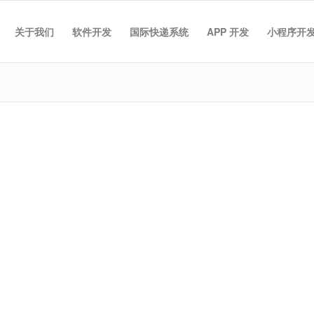
关于我们
软件开发
国际快递系统
APP 开发
小程序开