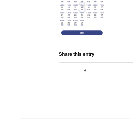
Share this entry