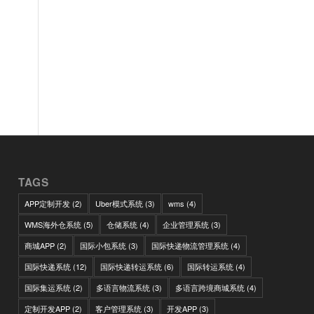
TAGS
APP定制开发
(2)
Uber模式系统
(3)
wms
(4)
WMS海外仓系统
(5)
仓储系统
(4)
企业管理系统
(3)
商城APP
(2)
国际小包系统
(3)
国际快递物流管理系统
(4)
国际快递系统
(12)
国际快递转运系统
(6)
国际转运系统
(4)
国际集运系统
(2)
多语言物流系统
(3)
多语言跨境商城系统
(4)
定制开发APP
(2)
客户管理系统
(3)
开发APP
(3)