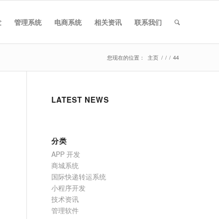
发
管理系统
电商系统
相关资讯
联系我们
您现在的位置：
主页
/
/
/
44
LATEST NEWS
分类
APP 开发
商城系统
国际快递转运系统
小程序开发
技术资讯
管理软件