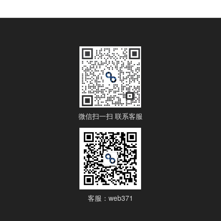
微信扫一扫 联系客服
客服：web371