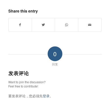
Share this entry
0
回复
发表评论
Want to join the discussion?
Feel free to contribute!
要发表评论，您必须先
登录
。